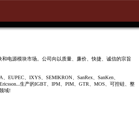
块和电源模块市场。公司向以质量、廉价、快捷、诚信的宗旨
PEC、IXYS、SEMIKRON、SanRex、SanKen、
Ericsson...生产的IGBT、IPM、PIM、GTR、MOS、可控硅、整
领域!