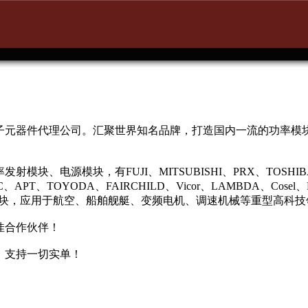
子元器件代理公司。汇聚世界知名品牌，打造国内一流的功率模
电源模块，有FUJI、MITSUBISHI、PRX、TOSHIBA、EU
C、APT、TOYODA、FAIRCHILD、Vicor、LAMBDA、Cosel、
C模块，应用于航空、船舶舰艇、变频电机、调速机械等重型高科技
合作伙伴！
！支持一切实单！