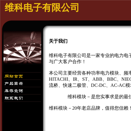
维科电子有限公司
关于我们
维科电子有限公司是一家专业的电力电
与广大客户合作！
本公司主要经营各种功率电力模块、频率发射模块、
HITACHI、IR、ST、ABB、BBC、NIE
流桥、快速二极管、DC-DC、AC-A
维科模块－是您实事求是的最佳
维科模块－20年老店品牌，值得您信赖